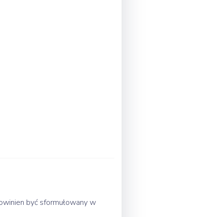
 powinien być sformułowany w