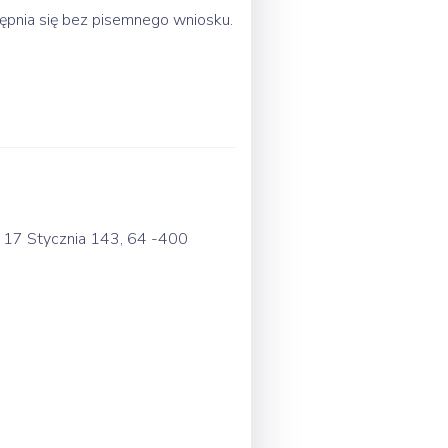
ępnia się bez pisemnego wniosku.
. 17 Stycznia 143, 64 -400