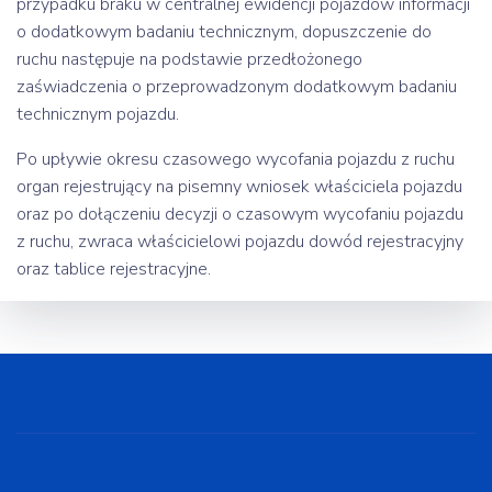
przypadku braku w centralnej ewidencji pojazdów informacji
o dodatkowym badaniu technicznym, dopuszczenie do
ruchu następuje na podstawie przedłożonego
zaświadczenia o przeprowadzonym dodatkowym badaniu
technicznym pojazdu.
Po upływie okresu czasowego wycofania pojazdu z ruchu
organ rejestrujący na pisemny wniosek właściciela pojazdu
oraz po dołączeniu decyzji o czasowym wycofaniu pojazdu
z ruchu, zwraca właścicielowi pojazdu dowód rejestracyjny
oraz tablice rejestracyjne.