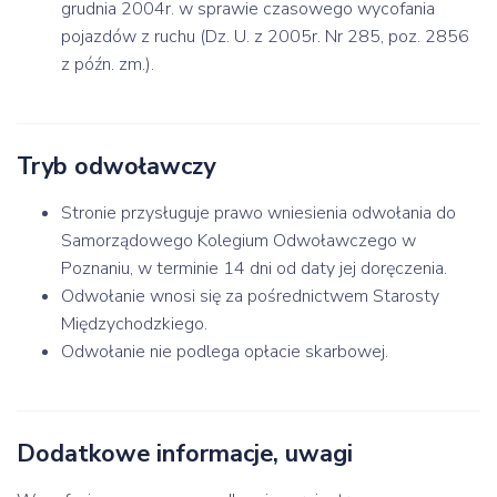
grudnia 2004r. w sprawie czasowego wycofania
pojazdów z ruchu (Dz. U. z 2005r. Nr 285, poz. 2856
z późn. zm.).
Tryb odwoławczy
Stronie przysługuje prawo wniesienia odwołania do
Samorządowego Kolegium Odwoławczego w
Poznaniu, w terminie 14 dni od daty jej doręczenia.
Odwołanie wnosi się za pośrednictwem Starosty
Międzychodzkiego.
Odwołanie nie podlega opłacie skarbowej.
Dodatkowe informacje, uwagi