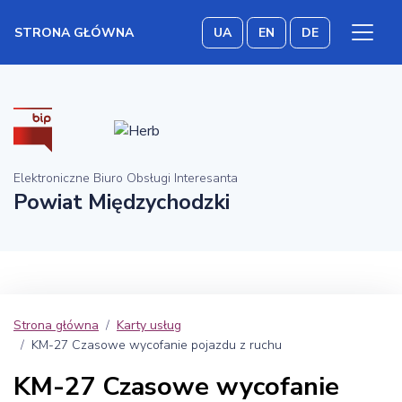
STRONA GŁÓWNA
UA
EN
DE
Elektroniczne Biuro Obsługi Interesanta
Powiat Międzychodzki
Strona główna
Karty usług
KM-27 Czasowe wycofanie pojazdu z ruchu
KM-27 Czasowe wycofanie