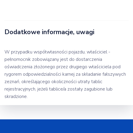
Dodatkowe informacje, uwagi
W przypadku współwłasności pojazdu, właściciel -
pełnomocnik zobowiązany jest do dostarczenia
oświadczenia złożonego przez drugiego właściciela pod
rygorem odpowiedzialności karnej za składanie fałszywych
zeznań, określającego okoliczności utraty tablic
rejestracyjnych, jeżeli tablice/a zostały zagubione lub
skradzione.