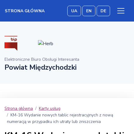
STRONA GŁÓWNA
UA
EN
DE
Elektroniczne Biuro Obsługi Interesanta
Powiat Międzychodzki
Strona główna
Karty usług
KM-16 Wydanie nowych tablic rejestracyjnych z nową
numeracją w przypadku ich utraty lub zniszczenia