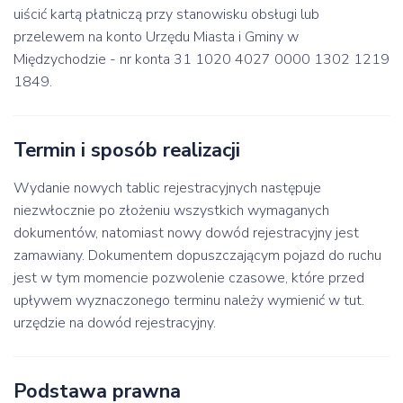
uiścić kartą płatniczą przy stanowisku obsługi lub
przelewem na konto Urzędu Miasta i Gminy w
Międzychodzie - nr konta 31 1020 4027 0000 1302 1219
1849.
Termin i sposób realizacji
Wydanie nowych tablic rejestracyjnych następuje
niezwłocznie po złożeniu wszystkich wymaganych
dokumentów, natomiast nowy dowód rejestracyjny jest
zamawiany. Dokumentem dopuszczającym pojazd do ruchu
jest w tym momencie pozwolenie czasowe, które przed
upływem wyznaczonego terminu należy wymienić w tut.
urzędzie na dowód rejestracyjny.
Podstawa prawna