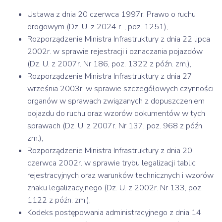
Ustawa z dnia 20 czerwca 1997r. Prawo o ruchu
drogowym (Dz. U. z 2024 r. , poz. 1251),
Rozporządzenie Ministra Infrastruktury z dnia 22 lipca
2002r. w sprawie rejestracji i oznaczania pojazdów
(Dz. U. z 2007r. Nr 186, poz. 1322 z późn. zm.),
Rozporządzenie Ministra Infrastruktury z dnia 27
września 2003r. w sprawie szczegółowych czynności
organów w sprawach związanych z dopuszczeniem
pojazdu do ruchu oraz wzorów dokumentów w tych
sprawach (Dz. U. z 2007r. Nr 137, poz. 968 z późn.
zm.),
Rozporządzenie Ministra Infrastruktury z dnia 20
czerwca 2002r. w sprawie trybu legalizacji tablic
rejestracyjnych oraz warunków technicznych i wzorów
znaku legalizacyjnego (Dz. U. z 2002r. Nr 133, poz.
1122 z późn. zm.),
Kodeks postępowania administracyjnego z dnia 14