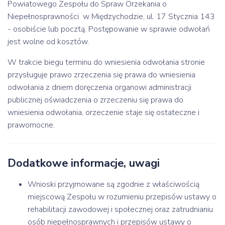
Powiatowego Zespołu do Spraw Orzekania o
Niepełnosprawności w Międzychodzie, ul. 17 Stycznia 143
- osobiście lub pocztą. Postępowanie w sprawie odwołań
jest wolne od kosztów.
W trakcie biegu terminu do wniesienia odwołania stronie
przysługuje prawo zrzeczenia się prawa do wniesienia
odwołania z dniem doręczenia organowi administracji
publicznej oświadczenia o zrzeczeniu się prawa do
wniesienia odwołania, orzeczenie staje się ostateczne i
prawomocne.
Dodatkowe informacje, uwagi
Wnioski przyjmowane są zgodnie z właściwością
miejscową Zespołu w rozumieniu przepisów ustawy o
rehabilitacji zawodowej i społecznej oraz zatrudnianiu
osób niepełnosprawnych i przepisów ustawy o