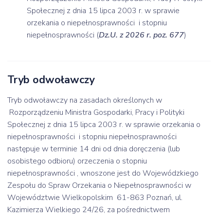
Społecznej z dnia 15 lipca 2003 r. w sprawie
orzekania o niepełnosprawności i stopniu
niepełnosprawności (
Dz.U. z 2026 r. poz. 677
)
Tryb odwoławczy
Tryb odwoławczy na zasadach określonych w
Rozporządzeniu Ministra Gospodarki, Pracy i Polityki
Społecznej z dnia 15 lipca 2003 r. w sprawie orzekania o
niepełnosprawności i stopniu niepełnosprawności
następuje w terminie 14 dni od dnia doręczenia (lub
osobistego odbioru) orzeczenia o stopniu
niepełnosprawności , wnoszone jest do Wojewódzkiego
Zespołu do Spraw Orzekania o Niepełnosprawności w
Województwie Wielkopolskim 61-863 Poznań, ul.
Kazimierza Wielkiego 24/26, za pośrednictwem