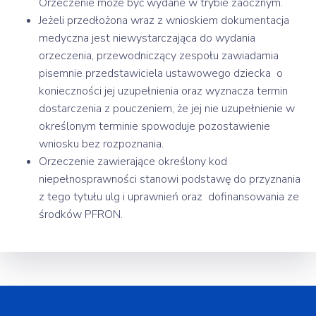
Orzeczenie może być wydane w trybie zaocznym.
Jeżeli przedłożona wraz z wnioskiem dokumentacja
medyczna jest niewystarczająca do wydania
orzeczenia, przewodniczący zespołu zawiadamia
pisemnie przedstawiciela ustawowego dziecka o
konieczności jej uzupełnienia oraz wyznacza termin
dostarczenia z pouczeniem, że jej nie uzupełnienie w
określonym terminie spowoduje pozostawienie
wniosku bez rozpoznania.
Orzeczenie zawierające określony kod
niepełnosprawności stanowi podstawę do przyznania
z tego tytułu ulg i uprawnień oraz dofinansowania ze
środków PFRON.