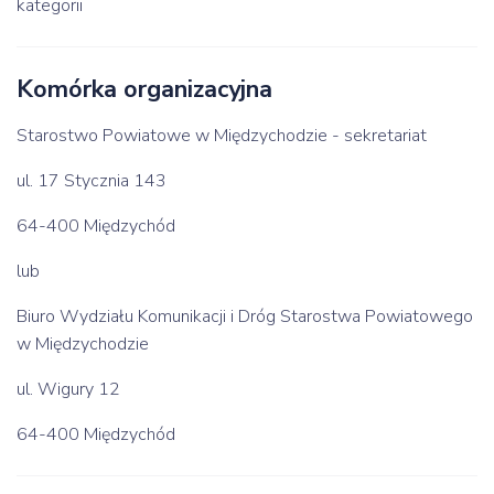
kategorii
Komórka organizacyjna
Starostwo Powiatowe w Międzychodzie - sekretariat
ul. 17 Stycznia 143
64-400 Międzychód
lub
Biuro Wydziału Komunikacji i Dróg Starostwa Powiatowego
w Międzychodzie
ul. Wigury 12
64-400 Międzychód