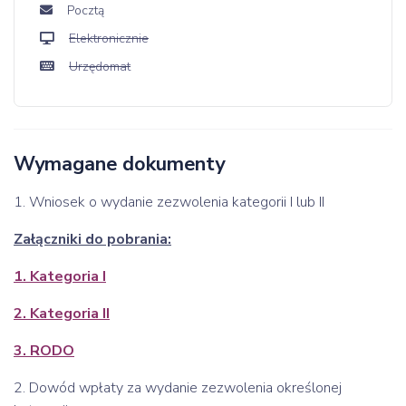
Pocztą
Elektronicznie
Urzędomat
Wymagane dokumenty
1. Wniosek o wydanie zezwolenia kategorii I lub II
Załączniki do pobrania:
1. Kategoria I
2. Kategoria II
3. RODO
2. Dowód wpłaty za wydanie zezwolenia określonej