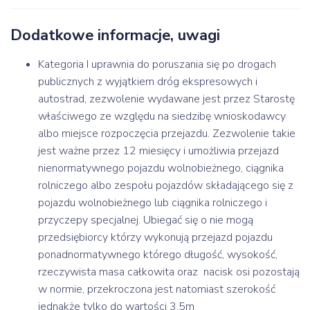
Dodatkowe informacje, uwagi
Kategoria I uprawnia do poruszania się po drogach
publicznych z wyjątkiem dróg ekspresowych i
autostrad, zezwolenie wydawane jest przez Starostę
właściwego ze względu na siedzibę wnioskodawcy
albo miejsce rozpoczęcia przejazdu. Zezwolenie takie
jest ważne przez 12 miesięcy i umożliwia przejazd
nienormatywnego pojazdu wolnobieżnego, ciągnika
rolniczego albo zespołu pojazdów składającego się z
pojazdu wolnobieżnego lub ciągnika rolniczego i
przyczepy specjalnej. Ubiegać się o nie mogą
przedsiębiorcy którzy wykonują przejazd pojazdu
ponadnormatywnego którego długość, wysokość,
rzeczywista masa całkowita oraz nacisk osi pozostają
w normie, przekroczona jest natomiast szerokość
jednakże tylko do wartości 3,5m