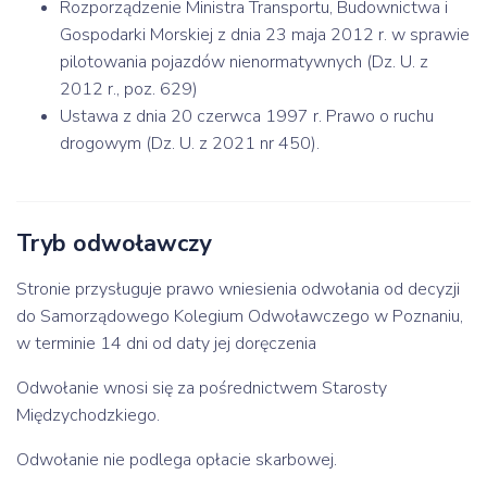
Rozporządzenie Ministra Transportu, Budownictwa i
Gospodarki Morskiej z dnia 23 maja 2012 r. w sprawie
pilotowania pojazdów nienormatywnych (Dz. U. z
2012 r., poz. 629)
Ustawa z dnia 20 czerwca 1997 r. Prawo o ruchu
drogowym (Dz. U. z 2021 nr 450).
Tryb odwoławczy
Stronie przysługuje prawo wniesienia odwołania od decyzji
do Samorządowego Kolegium Odwoławczego w Poznaniu,
w terminie 14 dni od daty jej doręczenia
Odwołanie wnosi się za pośrednictwem Starosty
Międzychodzkiego.
Odwołanie nie podlega opłacie skarbowej.