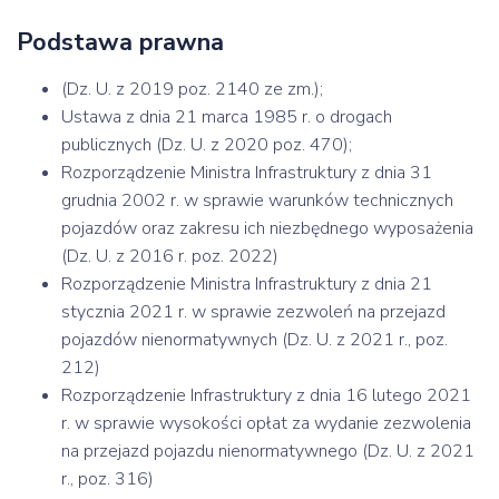
Podstawa prawna
(Dz. U. z 2019 poz. 2140 ze zm.);
Ustawa z dnia 21 marca 1985 r. o drogach
publicznych (Dz. U. z 2020 poz. 470);
Rozporządzenie Ministra Infrastruktury z dnia 31
grudnia 2002 r. w sprawie warunków technicznych
pojazdów oraz zakresu ich niezbędnego wyposażenia
(Dz. U. z 2016 r. poz. 2022)
Rozporządzenie Ministra Infrastruktury z dnia 21
stycznia 2021 r. w sprawie zezwoleń na przejazd
pojazdów nienormatywnych (Dz. U. z 2021 r., poz.
212)
Rozporządzenie Infrastruktury z dnia 16 lutego 2021
r. w sprawie wysokości opłat za wydanie zezwolenia
na przejazd pojazdu nienormatywnego (Dz. U. z 2021
r., poz. 316)