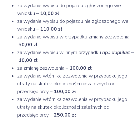
za wydanie wypisu do pojazdu zgłoszonego we
wniosku –
10,00 zł
za wydanie wypisu do pojazdu nie zgłoszonego we
wniosku –
110,00 zł
za wydanie wypisu w przypadku zmiany zezwolenia –
50,00 zł
za wydanie wypisu w innym przypadku
np.: duplikat
–
10,00 zł
za zmianę zezwolenia –
100,00 zł
za wydanie wtórnika zezwolenia w przypadku jego
utraty na skutek okoliczności niezależnych od
przedsiębiorcy –
100,00 zł
za wydanie wtórnika zezwolenia w przypadku jego
utraty na skutek okoliczności zależnych od
przedsiębiorcy –
250,00 zł