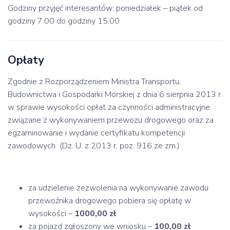
Godziny przyjęć interesantów: poniedziałek – piątek od
godziny 7.00 do godziny 15.00
Opłaty
Zgodnie z Rozporządzeniem Ministra Transportu,
Budownictwa i Gospodarki Morskiej z dnia 6 sierpnia 2013 r.
w sprawie wysokości opłat
za czynności administracyjne
związane z wykonywaniem przewozu drogowego oraz za
egzaminowanie i wydanie certyfikatu kompetencji
zawodowych (Dz. U. z 2013 r. poz. 916 ze zm.)
za udzielenie zezwolenia na wykonywanie zawodu
przewoźnika drogowego pobiera się opłatę w
wysokości –
1000,00 zł
za pojazd zgłoszony we wniosku –
100,00 zł