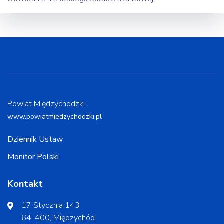
Powiat Międzychodzki
www.powiatmiedzychodzki.pl
Dziennik Ustaw
Monitor Polski
Kontakt
17 Stycznia 143
64-400, Międzychód