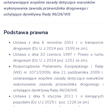
ustanawiające wspólne zasady dotyczące warunków
wykonywania zawodu przewoźnika drogowego i
uchylające dyrektywę Rady 96/26/WE
Podstawa prawna
Ustawa z dnia 6 września 2001 r. o transporcie
drogowym (Dz. U. z 2024 poz. 1539 ze zm.);
Ustawa z dnia 20 czerwca 1997 r. Prawo o ruchu
drogowym (Dz. U. z 2024 poz. 1251 ze zm.);
Rozporządzenia Parlamentu Europejskiego i Rady
(WE) nr 1071/2009z dnia 21 października 2009 r.
ustanawiające wspólne zasady dotyczące warunków
wykonywania zawodu przewoźnika drogowego i
uchylające dyrektywę Rady 96/26/WE
Ustawa z dnia 5 stycznia 2011 r. o kierujących
pojazdami (Dz. U z 2025 r. poz. 1226 ze zm.)