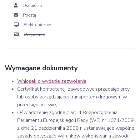
Osobiście
Pocztą
Elektronicznie
Urzędomat
Wymagane dokumenty
Wniosek o wydanie zezwolenia
Certyfikat kompetencji zawodowych przedsiębiorcy
lub osoby zarządzającej transportem drogowym w
przedsiębiorstwie,
Oświadczenie zgodne z art. 4 Rozporządzenia
Parlamentu Europejskiego i Rady (WE) nr 1071/2009
z dnia 21 października 2009 r. ustanawiające wspólne
zasady dotyczące warunków wykonywania zawodu