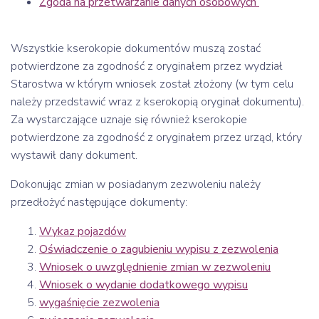
Zgoda na przetwarzanie danych osobowych
Wszystkie kserokopie dokumentów muszą zostać
potwierdzone za zgodność z oryginałem przez wydział
Starostwa w którym wniosek został złożony (w tym celu
należy przedstawić wraz z kserokopią oryginał dokumentu).
Za wystarczające uznaje się również kserokopie
potwierdzone za zgodność z oryginałem przez urząd, który
wystawił dany dokument.
Dokonując zmian w posiadanym zezwoleniu należy
przedłożyć następujące dokumenty:
Wykaz pojazdów
Oświadczenie o zagubieniu wypisu z zezwolenia
Wniosek o uwzględnienie zmian w zezwoleniu
Wniosek o wydanie dodatkowego wypisu
wygaśnięcie zezwolenia