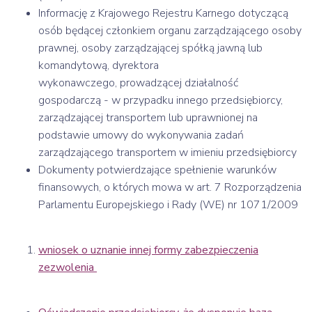
Informację z Krajowego Rejestru Karnego dotyczącą
osób będącej członkiem organu zarządzającego osoby
prawnej, osoby zarządzającej spółką jawną lub
komandytową, dyrektora
wykonawczego
,
prowadzącej działalność
gospodarczą - w przypadku innego przedsiębiorcy,
zarządzającej transportem lub uprawnionej na
podstawie umowy do wykonywania zadań
zarządzającego transportem w imieniu przedsiębiorcy
Dokumenty potwierdzające spełnienie warunków
finansowych, o których mowa w art. 7 Rozporządzenia
Parlamentu Europejskiego i Rady (WE) nr 1071/2009
wniosek o uznanie innej formy zabezpieczenia
zezwolenia