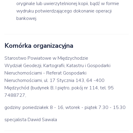
oryginale lub uwierzytelnionej kopii, bądź w formie
wydruku potwierdzającego dokonanie operacji
bankowej.
Komórka organizacyjna
Starostwo Powiatowe w Międzychodzie
Wydział Geodezji, Kartografii, Katastru i Gospodarki
Nieruchomościami - Referat Gospodarki
Nieruchomościami, ul. 17 Stycznia 143, 64 -400
Międzychód (budynek B, I piętro, pokój nr 114, tel. 95
7488727,
godziny: poniedziałek 8 - 16, wtorek - piątek 7.30 - 15.30
specjalista Dawid Sawala