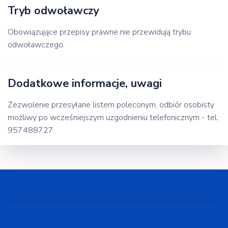
Tryb odwoławczy
Obowiązujące przepisy prawne nie przewidują trybu
odwoławczego.
Dodatkowe informacje, uwagi
Zezwolenie przesyłane listem poleconym, odbiór osobisty
możliwy po wcześniejszym uzgodnieniu telefonicznym - tel:
957488727